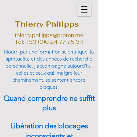
Thierry Philipps
thierry.philipps@proton.me
Tel: +33 (0)6 24 77 75 34
Nourri par une formation scientifique, la
spiritualité et des années de recherche
personnelle, j’accompagne aujourd’hui
celles et ceux qui, malgré leur
cheminement, se sentent encore
bloqués.
Quand comprendre ne suffit
plus
Libération des blocages
inconscients et